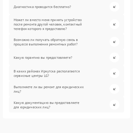
Диагностика проводится бесплатно?
Может ли вместо меня принять устройство
после ремонта другой человек, контактный
телефон которого я предоставлю?
Возможно ли получать обратную связь в
процессе выполнения ремонтных работ?
Какую гарантию вы предоставляете?
В каких районах Иркутска располагаются
сервисные центры LG?
Выполняете ли вы ремонт для юридических
лиц?
Какую документацию вы предоставляете
для юридических лиц?