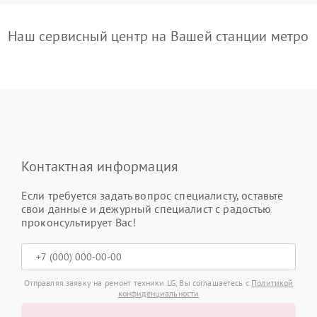
Наш сервисный центр на Вашей станции метро
Контактная информация
Если требуется задать вопрос специалисту, оставьте
свои данные и дежурный специалист с радостью
проконсультирует Вас!
Отправляя заявку на ремонт техники LG, Вы соглашаетесь с
Политикой
конфиденциальности