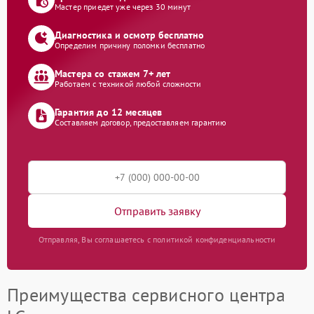
Мастер приедет уже через 30 минут
Диагностика и осмотр бесплатно
Определим причину поломки бесплатно
Мастера со стажем 7+ лет
Работаем с техникой любой сложности
Гарантия до 12 месяцев
Составляем договор, предоставляем гарантию
Отправить заявку
Отправляя, Вы соглашаетесь с политикой конфиденциальности
Преимущества сервисного центра