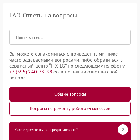
FAQ. Ответы на вопросы
Вы можете ознакомиться с приведенными ниже
часто задаваемыми вопросами, либо обратиться в
сервисный центр “FIX-LG” по следующему телефону
+7 (395) 240-73-88
если не нашли ответ на свой
вопрос.
Общие вопросы
Вопросы по ремонту роботов-пылесосов
Какие документы вы предоставляете?