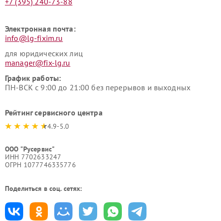
+7 (395) 240-73-88
Электронная почта:
info@lg-fixim.ru
для юридических лиц
manager@fix-lg.ru
График работы:
ПН-ВСК с 9:00 до 21:00 без перерывов и выходных
Рейтинг сервисного центра
4.9-5.0
ООО "Русервис"
ИНН 7702633247
ОГРН 1077746335776
Поделиться в соц. сетях: