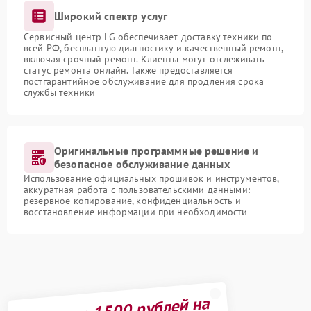
Широкий спектр услуг
Сервисный центр LG обеспечивает доставку техники по
всей РФ, бесплатную диагностику и качественный ремонт,
включая срочный ремонт. Клиенты могут отслеживать
статус ремонта онлайн. Также предоставляется
постгарантийное обслуживание для продления срока
службы техники
Оригинальные программные решение и
безопасное обслуживание данных
Использование официальных прошивок и инструментов,
аккуратная работа с пользовательскими данными:
резервное копирование, конфиденциальность и
восстановление информации при необходимости