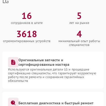
LG
16
5
сотрудников в штате
лет на рынке
3618
4
отремонтированных устройств
минимальный опыт работы
специалистов
Оригинальные запчасти и
сертифицированные мастера
Используются оригинальные детали LG и прошедшие
сертификацию специалисты, что гарантирует корректную
работу после ремонта и сохранение гарантийных
обязательств
Бесплатная диагностика и быстрый ремонт