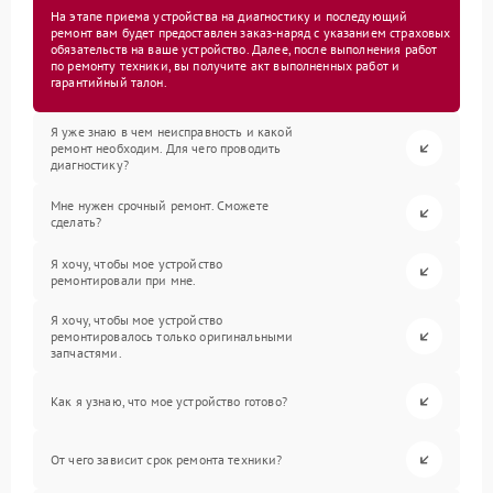
На этапе приема устройства на диагностику и последующий
ремонт вам будет предоставлен заказ-наряд с указанием страховых
обязательств на ваше устройство. Далее, после выполнения работ
по ремонту техники, вы получите акт выполненных работ и
гарантийный талон.
Я уже знаю в чем неисправность и какой
ремонт необходим. Для чего проводить
диагностику?
Мне нужен срочный ремонт. Сможете
сделать?
Я хочу, чтобы мое устройство
ремонтировали при мне.
Я хочу, чтобы мое устройство
ремонтировалось только оригинальными
запчастями.
Как я узнаю, что мое устройство готово?
От чего зависит срок ремонта техники?