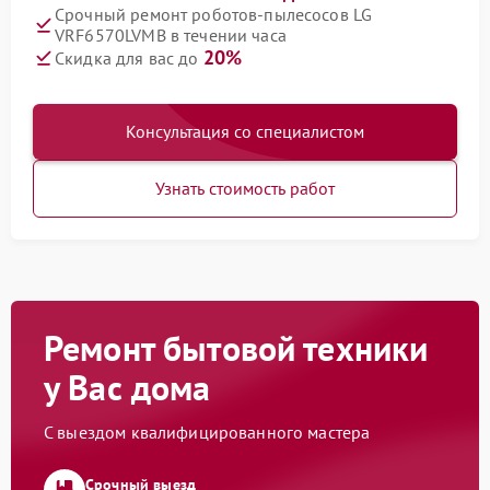
Срочный ремонт роботов-пылесосов LG
VRF6570LVMB в течении часа
20%
Скидка для вас до
Консультация со специалистом
Узнать стоимость работ
Ремонт бытовой техники
у Вас дома
С выездом квалифицированного мастера
Срочный выезд