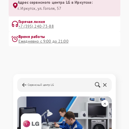
Адрес сервисного центра LG в Иркутске:
г. Иркутск, ул. ​Гоголя, 57
Горячая линия
+7 (395) 240-73-88
Время работы
Ежедневно с 9:00 до 21:00
Сервисный центр LG