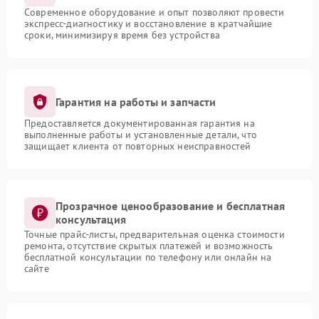
Современное оборудование и опыт позволяют провести
экспресс-диагностику и восстановление в кратчайшие
сроки, минимизируя время без устройства
Гарантия на работы и запчасти
Предоставляется документированная гарантия на
выполненные работы и установленные детали, что
защищает клиента от повторных неисправностей
Прозрачное ценообразование и бесплатная
консультация
Точные прайс-листы, предварительная оценка стоимости
ремонта, отсутствие скрытых платежей и возможность
бесплатной консультации по телефону или онлайн на
сайте