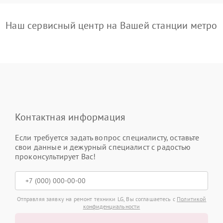
Наш сервисный центр на Вашей станции метро
Контактная информация
Если требуется задать вопрос специалисту, оставьте
свои данные и дежурный специалист с радостью
проконсультирует Вас!
Отправляя заявку на ремонт техники LG, Вы соглашаетесь с
Политикой
конфиденциальности