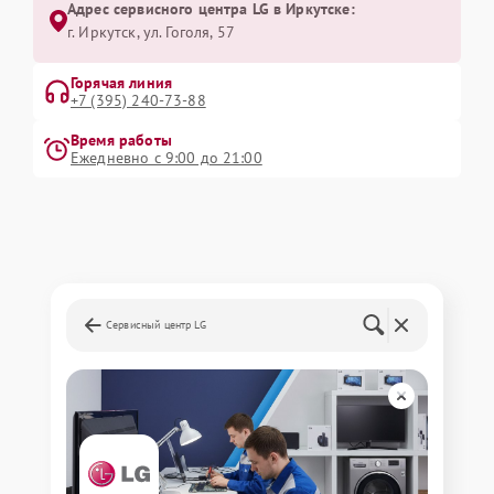
Адрес сервисного центра LG в Иркутске:
г. Иркутск, ул. ​Гоголя, 57
Горячая линия
+7 (395) 240-73-88
Время работы
Ежедневно с 9:00 до 21:00
Сервисный центр LG