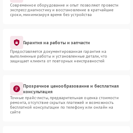
Современное оборудование и опыт позволяют провести
экспресс-диагностику и восстановление в кратчайшие
сроки, минимизируя время без устройства
Гарантия на работы и запчасти
Предоставляется документированная гарантия на
выполненные работы и установленные детали, что
защищает клиента от повторных неисправностей
Прозрачное ценообразование и бесплатная
консультация
Точные прайс-листы, предварительная оценка стоимости
ремонта, отсутствие скрытых платежей и возможность
бесплатной консультации по телефону или онлайн на
сайте