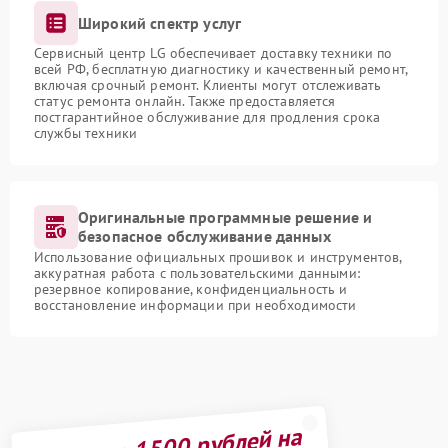
Широкий спектр услуг
Сервисный центр LG обеспечивает доставку техники по
всей РФ, бесплатную диагностику и качественный ремонт,
включая срочный ремонт. Клиенты могут отслеживать
статус ремонта онлайн. Также предоставляется
постгарантийное обслуживание для продления срока
службы техники
Оригинальные программные решение и
безопасное обслуживание данных
Использование официальных прошивок и инструментов,
аккуратная работа с пользовательскими данными:
резервное копирование, конфиденциальность и
восстановление информации при необходимости