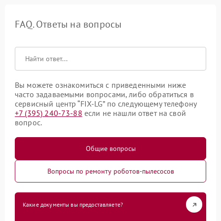
FAQ. Ответы на вопросы
Вы можете ознакомиться с приведенными ниже
часто задаваемыми вопросами, либо обратиться в
сервисный центр “FIX-LG” по следующему телефону
+7 (395) 240-73-88
если не нашли ответ на свой
вопрос.
Общие вопросы
Вопросы по ремонту роботов-пылесосов
Какие документы вы предоставляете?