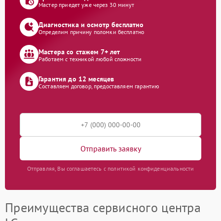
Мастер приедет уже через 30 минут
Диагностика и осмотр бесплатно
Определим причину поломки бесплатно
Мастера со стажем 7+ лет
Работаем с техникой любой сложности
Гарантия до 12 месяцев
Составляем договор, предоставляем гарантию
Отправить заявку
Отправляя, Вы соглашаетесь с политикой конфиденциальности
Преимущества сервисного центра