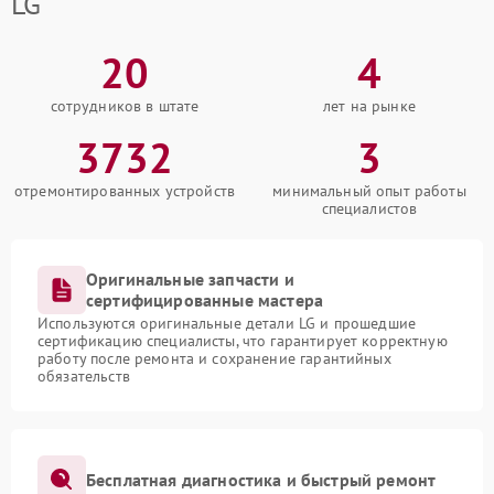
LG
20
4
сотрудников в штате
лет на рынке
3732
3
отремонтированных устройств
минимальный опыт работы
специалистов
Оригинальные запчасти и
сертифицированные мастера
Используются оригинальные детали LG и прошедшие
сертификацию специалисты, что гарантирует корректную
работу после ремонта и сохранение гарантийных
обязательств
Бесплатная диагностика и быстрый ремонт