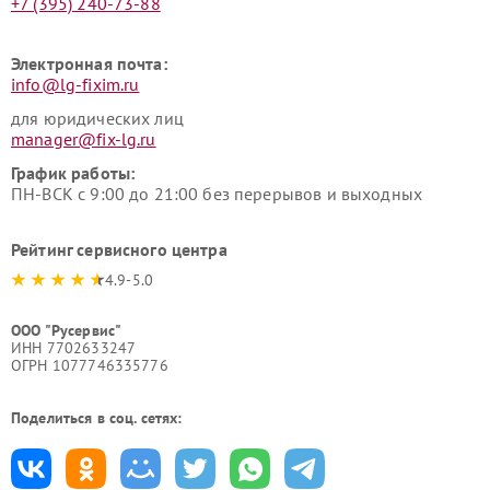
+7 (395) 240-73-88
Электронная почта:
info@lg-fixim.ru
для юридических лиц
manager@fix-lg.ru
График работы:
ПН-ВСК с 9:00 до 21:00 без перерывов и выходных
Рейтинг сервисного центра
4.9-5.0
ООО "Русервис"
ИНН 7702633247
ОГРН 1077746335776
Поделиться в соц. сетях: