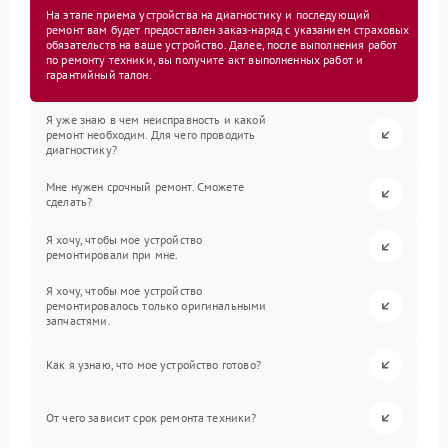
На этапе приема устройства на диагностику и последующий
ремонт вам будет предоставлен заказ-наряд с указанием страховых
обязательств на ваше устройство. Далее, после выполнения работ
по ремонту техники, вы получите акт выполненных работ и
гарантийный талон.
Я уже знаю в чем неисправность и какой
ремонт необходим. Для чего проводить
диагностику?
Мне нужен срочный ремонт. Сможете
сделать?
Я хочу, чтобы мое устройство
ремонтировали при мне.
Я хочу, чтобы мое устройство
ремонтировалось только оригинальными
запчастями.
Как я узнаю, что мое устройство готово?
От чего зависит срок ремонта техники?