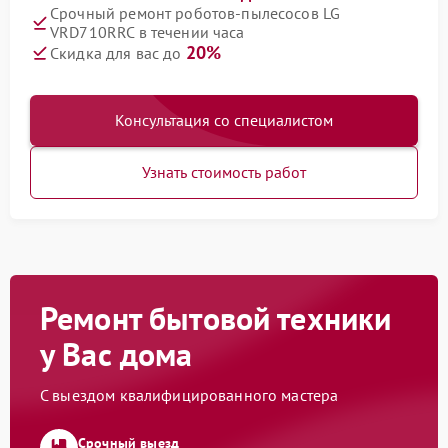
Срочный ремонт роботов-пылесосов LG
VRD710RRC в течении часа
20%
Скидка для вас до
Консультация со специалистом
Узнать стоимость работ
Ремонт бытовой техники
у Вас дома
С выездом квалифицированного мастера
Срочный выезд