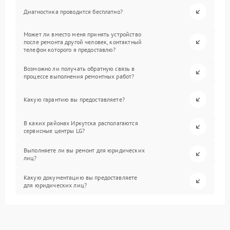
Диагностика проводится бесплатно?
Может ли вместо меня принять устройство
после ремонта другой человек, контактный
телефон которого я предоставлю?
Возможно ли получать обратную связь в
процессе выполнения ремонтных работ?
Какую гарантию вы предоставляете?
В каких районах Иркутска располагаются
сервисные центры LG?
Выполняете ли вы ремонт для юридических
лиц?
Какую документацию вы предоставляете
для юридических лиц?