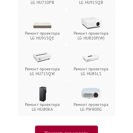
LG HU710PB
LG HU915QB
Ремонт проектора
Ремонт проектора
LG HU915QE
LG HU810P(W)
Ремонт проектора
Ремонт проектора
LG HU715QW
LG HU85LS
Ремонт проектора
Ремонт проектора
LG HU80KA
LG PW800G