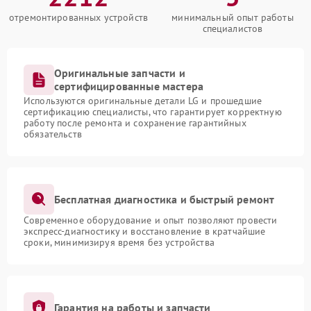
отремонтированных устройств
минимальный опыт работы
специалистов
Оригинальные запчасти и
сертифицированные мастера
Используются оригинальные детали LG и прошедшие
сертификацию специалисты, что гарантирует корректную
работу после ремонта и сохранение гарантийных
обязательств
Бесплатная диагностика и быстрый ремонт
Современное оборудование и опыт позволяют провести
экспресс-диагностику и восстановление в кратчайшие
сроки, минимизируя время без устройства
Гарантия на работы и запчасти