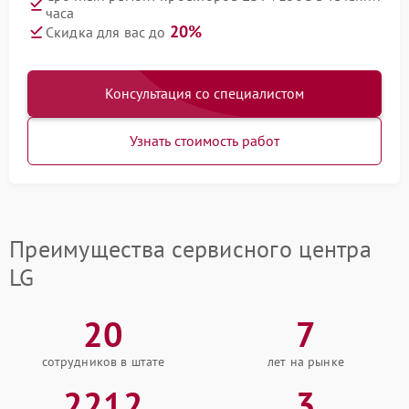
часа
20%
Скидка для вас до
Консультация со специалистом
Узнать стоимость работ
Преимущества сервисного центра
LG
20
7
сотрудников в штате
лет на рынке
2212
3