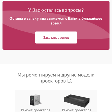
У Вас остались вопросы?
Оставьте заявку, мы свяжемся с Вами в ближайшее
время
Заказать звонок
Мы ремонтируем и другие модели
проекторов LG
Ремонт проектора
Ремонт проектора