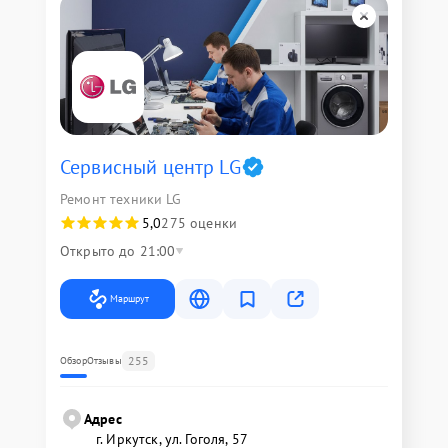
Сервисный центр LG
Ремонт техники LG
5,0
275 оценки
Открыто до 21:00
Маршрут
255
Обзор
Отзывы
Адрес
г. Иркутск, ул. ​Гоголя, 57