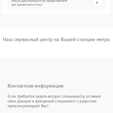
Какую документацию вы предоставляете
для юридических лиц?
Наш сервисный центр на Вашей станции метро
Контактная информация
Если требуется задать вопрос специалисту, оставьте
свои данные и дежурный специалист с радостью
проконсультирует Вас!