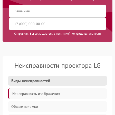
Отправляя, Вы соглашаетесь с
политикой конфиденциальности
Неисправности проектора LG
Виды неисправностей
Неисправность изображения
Общие поломки