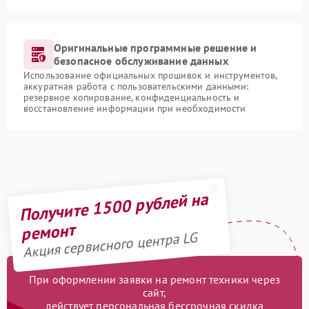
Оригинальные программные решение и
безопасное обслуживание данных
Использование официальных прошивок и инструментов,
аккуратная работа с пользовательскими данными:
резервное копирование, конфиденциальность и
восстановление информации при необходимости
Получите 1500 рублей на
ремонт
Акция сервисного центра LG
При оформлении заявки на ремонт техники через
сайт,
действует персональная бессрочная скидка