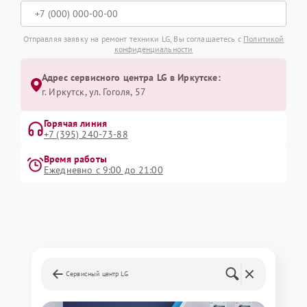
Отправляя заявку на ремонт техники LG, Вы соглашаетесь с
Политикой
конфиденциальности
Адрес сервисного центра LG в Иркутске:
г. Иркутск, ул. ​Гоголя, 57
Горячая линия
+7 (395) 240-73-88
Время работы
Ежедневно с 9:00 до 21:00
Сервисный центр LG