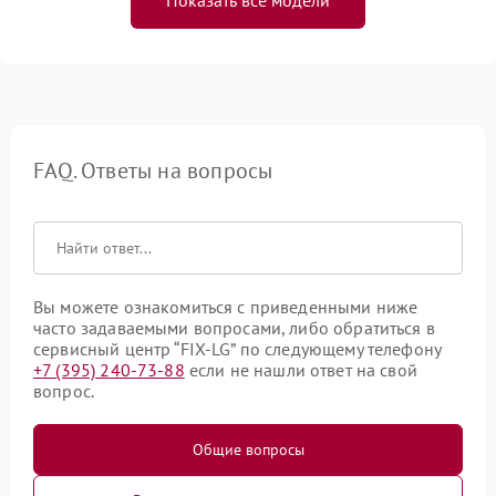
Показать все модели
FAQ. Ответы на вопросы
Вы можете ознакомиться с приведенными ниже
часто задаваемыми вопросами, либо обратиться в
сервисный центр “FIX-LG” по следующему телефону
+7 (395) 240-73-88
если не нашли ответ на свой
вопрос.
Общие вопросы