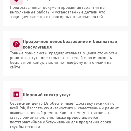
Предоставляется документированная гарантия на
выполненные работы и установленные детали, что
защищает клиента от повторных неисправностей
Прозрачное ценообразование и бесплатная
консультация
Точные прайс-листы, предварительная оценка стоимости
ремонта, отсутствие скрытых платежей и возможность
бесплатной консультации по телефону или онлайн на
сайте
Широкий спектр услуг
Сервисный центр LG обеспечивает доставку техники по
всей РФ, бесплатную диагностику и качественный ремонт,
включая срочный ремонт. Клиенты могут отслеживать
статус ремонта онлайн. Также предоставляется
постгарантийное обслуживание для продления срока
службы техники