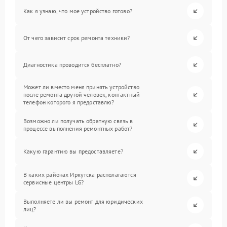
Как я узнаю, что мое устройство готово?
От чего зависит срок ремонта техники?
Диагностика проводится бесплатно?
Может ли вместо меня принять устройство
после ремонта другой человек, контактный
телефон которого я предоставлю?
Возможно ли получать обратную связь в
процессе выполнения ремонтных работ?
Какую гарантию вы предоставляете?
В каких районах Иркутска располагаются
сервисные центры LG?
Выполняете ли вы ремонт для юридических
лиц?