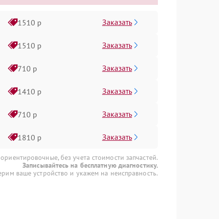
Заказать
1510 р
Заказать
1510 р
Заказать
710 р
Заказать
1410 р
Заказать
710 р
Заказать
1810 р
 ориентировочные, без учета стоимости запчастей.
Записывайтесь на бесплатную диагностику.
рим ваше устройство и укажем на неисправность.