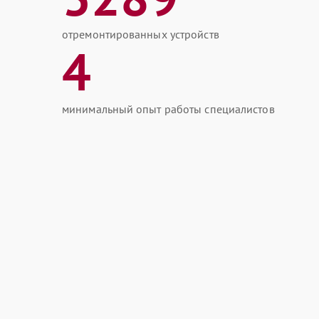
отремонтированных устройств
4
минимальный опыт работы специалистов