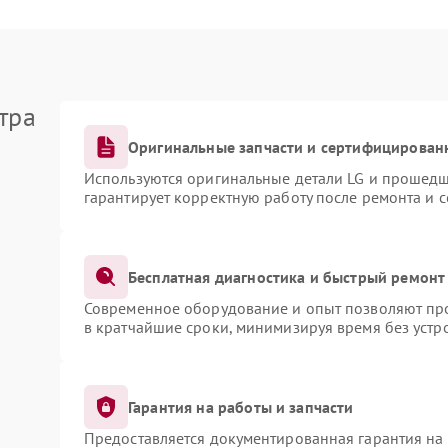
тра
Оригинальные запчасти и сертифицирован
Используются оригинальные детали LG и прошедш
гарантирует корректную работу после ремонта и 
Бесплатная диагностика и быстрый ремонт
Современное оборудование и опыт позволяют про
в кратчайшие сроки, минимизируя время без устр
Гарантия на работы и запчасти
Предоставляется документированная гарантия на