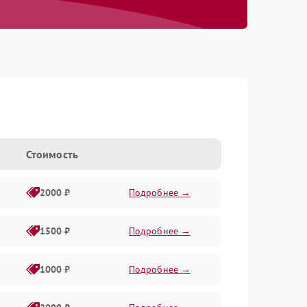
Стоимость
2000 ₽
Подробнее →
1500 ₽
Подробнее →
1000 ₽
Подробнее →