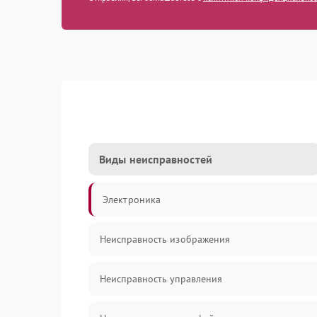
Виды неисправностей
Электроника
Неисправность изображения
Неисправность управления