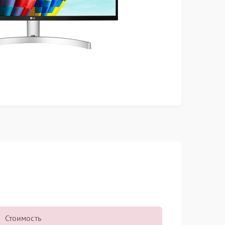
Стоимость