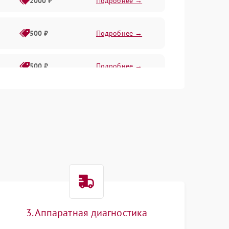
2000 ₽
Подробнее →
500 ₽
Подробнее →
500 ₽
Подробнее →
1500 ₽
Подробнее →
500 ₽
Подробнее →
1000 ₽
Подробнее →
1000 ₽
Подробнее →
3. Аппаратная диагностика