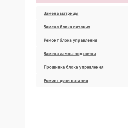
Замена матрицы
Замена блока питания
Ремонт блока управления
Замена лампы подсветки
Прошивка блока управления
Ремонт цепи питания