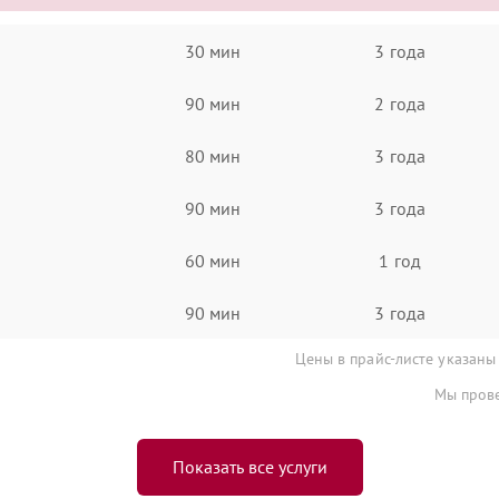
30 мин
3 года
90 мин
2 года
80 мин
3 года
90 мин
3 года
60 мин
1 год
90 мин
3 года
Цены в прайс-листе указаны
Мы прове
Показать все услуги