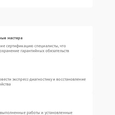
ные мастера
ие сертификацию специалисты, что
сохранение гарантийных обязательств
вести экспресс-диагностику и восстановление
ойства
 выполненные работы и установленные