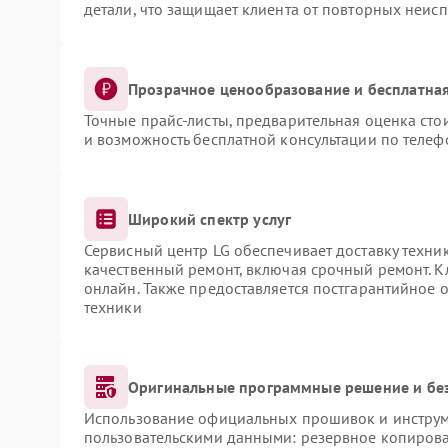
детали, что защищает клиента от повторных неис
Прозрачное ценообразование и бесплатная
Точные прайс-листы, предварительная оценка сто
и возможность бесплатной консультации по телеф
Широкий спектр услуг
Сервисный центр LG обеспечивает доставку техник
качественный ремонт, включая срочный ремонт. Кл
онлайн. Также предоставляется постгарантийное
техники
Оригинальные программные решение и бе
Использование официальных прошивок и инструме
пользовательскими данными: резервное копирова