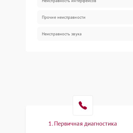
Неисправность интерфейсов
Прочие неисправности
Неисправность звука
Механические повреждения
1. Первичная диагностика